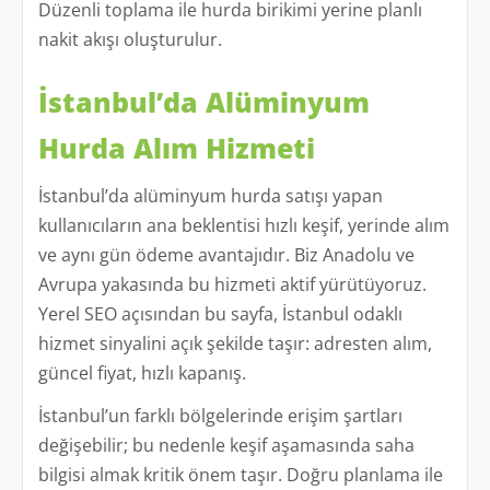
Düzenli toplama ile hurda birikimi yerine planlı
nakit akışı oluşturulur.
İstanbul’da Alüminyum
Hurda Alım Hizmeti
İstanbul’da alüminyum hurda satışı yapan
kullanıcıların ana beklentisi hızlı keşif, yerinde alım
ve aynı gün ödeme avantajıdır. Biz Anadolu ve
Avrupa yakasında bu hizmeti aktif yürütüyoruz.
Yerel SEO açısından bu sayfa, İstanbul odaklı
hizmet sinyalini açık şekilde taşır: adresten alım,
güncel fiyat, hızlı kapanış.
İstanbul’un farklı bölgelerinde erişim şartları
değişebilir; bu nedenle keşif aşamasında saha
bilgisi almak kritik önem taşır. Doğru planlama ile