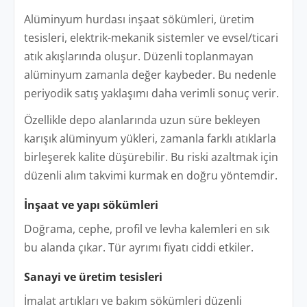
Alüminyum hurdası inşaat sökümleri, üretim
tesisleri, elektrik-mekanik sistemler ve evsel/ticari
atık akışlarında oluşur. Düzenli toplanmayan
alüminyum zamanla değer kaybeder. Bu nedenle
periyodik satış yaklaşımı daha verimli sonuç verir.
Özellikle depo alanlarında uzun süre bekleyen
karışık alüminyum yükleri, zamanla farklı atıklarla
birleşerek kalite düşürebilir. Bu riski azaltmak için
düzenli alım takvimi kurmak en doğru yöntemdir.
İnşaat ve yapı sökümleri
Doğrama, cephe, profil ve levha kalemleri en sık
bu alanda çıkar. Tür ayrımı fiyatı ciddi etkiler.
Sanayi ve üretim tesisleri
İmalat artıkları ve bakım sökümleri düzenli