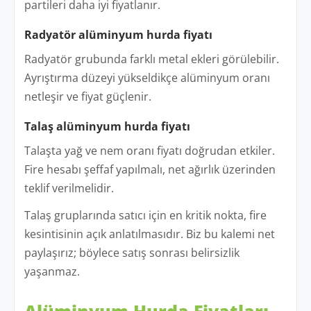
partileri daha iyi fiyatlanır.
Radyatör alüminyum hurda fiyatı
Radyatör grubunda farklı metal ekleri görülebilir.
Ayrıştırma düzeyi yükseldikçe alüminyum oranı
netleşir ve fiyat güçlenir.
Talaş alüminyum hurda fiyatı
Talaşta yağ ve nem oranı fiyatı doğrudan etkiler.
Fire hesabı şeffaf yapılmalı, net ağırlık üzerinden
teklif verilmelidir.
Talaş gruplarında satıcı için en kritik nokta, fire
kesintisinin açık anlatılmasıdır. Biz bu kalemi net
paylaşırız; böylece satış sonrası belirsizlik
yaşanmaz.