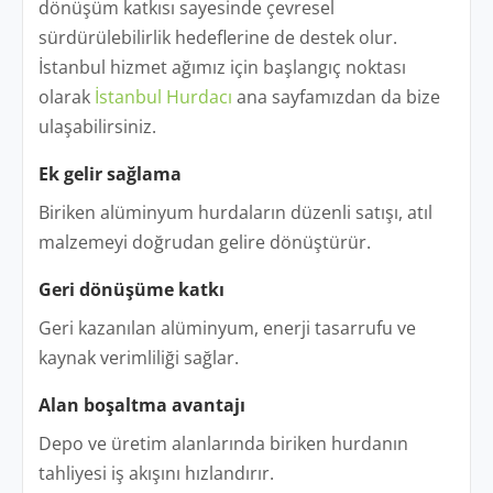
dönüşüm katkısı sayesinde çevresel
sürdürülebilirlik hedeflerine de destek olur.
İstanbul hizmet ağımız için başlangıç noktası
olarak
İstanbul Hurdacı
ana sayfamızdan da bize
ulaşabilirsiniz.
Ek gelir sağlama
Biriken alüminyum hurdaların düzenli satışı, atıl
malzemeyi doğrudan gelire dönüştürür.
Geri dönüşüme katkı
Geri kazanılan alüminyum, enerji tasarrufu ve
kaynak verimliliği sağlar.
Alan boşaltma avantajı
Depo ve üretim alanlarında biriken hurdanın
tahliyesi iş akışını hızlandırır.