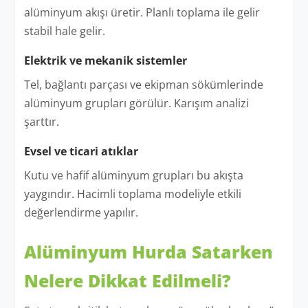
alüminyum akışı üretir. Planlı toplama ile gelir
stabil hale gelir.
Elektrik ve mekanik sistemler
Tel, bağlantı parçası ve ekipman sökümlerinde
alüminyum grupları görülür. Karışım analizi
şarttır.
Evsel ve ticari atıklar
Kutu ve hafif alüminyum grupları bu akışta
yaygındır. Hacimli toplama modeliyle etkili
değerlendirme yapılır.
Alüminyum Hurda Satarken
Nelere Dikkat Edilmeli?