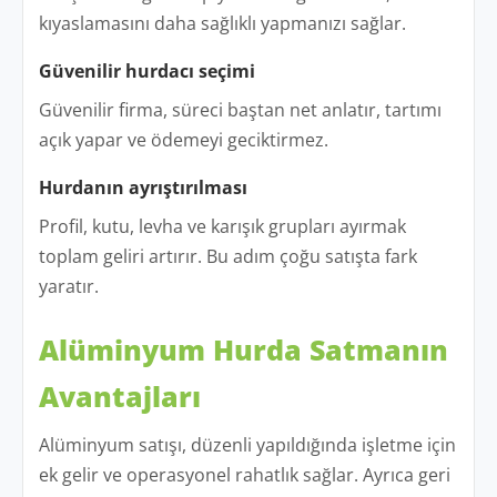
kıyaslamasını daha sağlıklı yapmanızı sağlar.
Güvenilir hurdacı seçimi
Güvenilir firma, süreci baştan net anlatır, tartımı
açık yapar ve ödemeyi geciktirmez.
Hurdanın ayrıştırılması
Profil, kutu, levha ve karışık grupları ayırmak
toplam geliri artırır. Bu adım çoğu satışta fark
yaratır.
Alüminyum Hurda Satmanın
Avantajları
Alüminyum satışı, düzenli yapıldığında işletme için
ek gelir ve operasyonel rahatlık sağlar. Ayrıca geri