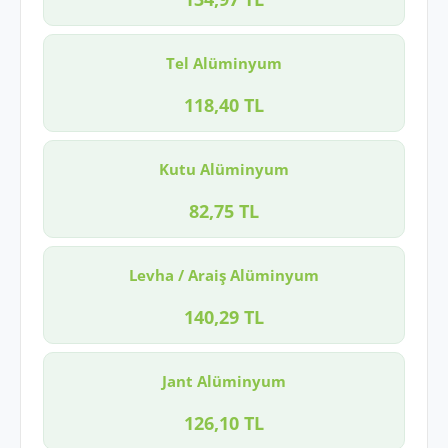
Tel Alüminyum
118,40 TL
Kutu Alüminyum
82,75 TL
Levha / Araiş Alüminyum
140,29 TL
Jant Alüminyum
126,10 TL