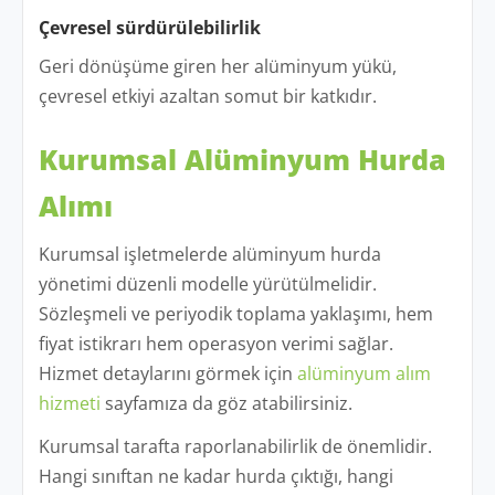
Çevresel sürdürülebilirlik
Geri dönüşüme giren her alüminyum yükü,
çevresel etkiyi azaltan somut bir katkıdır.
Kurumsal Alüminyum Hurda
Alımı
Kurumsal işletmelerde alüminyum hurda
yönetimi düzenli modelle yürütülmelidir.
Sözleşmeli ve periyodik toplama yaklaşımı, hem
fiyat istikrarı hem operasyon verimi sağlar.
Hizmet detaylarını görmek için
alüminyum alım
hizmeti
sayfamıza da göz atabilirsiniz.
Kurumsal tarafta raporlanabilirlik de önemlidir.
Hangi sınıftan ne kadar hurda çıktığı, hangi