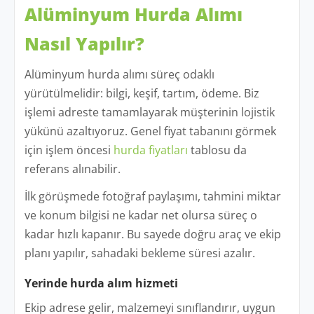
Alüminyum Hurda Alımı
Nasıl Yapılır?
Alüminyum hurda alımı süreç odaklı
yürütülmelidir: bilgi, keşif, tartım, ödeme. Biz
işlemi adreste tamamlayarak müşterinin lojistik
yükünü azaltıyoruz. Genel fiyat tabanını görmek
için işlem öncesi
hurda fiyatları
tablosu da
referans alınabilir.
İlk görüşmede fotoğraf paylaşımı, tahmini miktar
ve konum bilgisi ne kadar net olursa süreç o
kadar hızlı kapanır. Bu sayede doğru araç ve ekip
planı yapılır, sahadaki bekleme süresi azalır.
Yerinde hurda alım hizmeti
Ekip adrese gelir, malzemeyi sınıflandırır, uygun