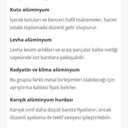
Kutu alüminyum
İçecek kutuları ve benzeri hafif malzemeler, hacim
odaklı toplamada düzenli gelir oluşturur.
Levha alüminyum
Levha kesim artıkları ve araiş parçalar kalite netliği
sayesinde üst bantlara yaklaşabilir.
Radyatör ve klima alüminyum
Bu grupta farklı metal birleşimleri olabileceği için
ayrıştırma kalitesi fiyatı belirler.
Karışık alüminyum hurdası
Karışık sınıf daha düşük bantta fiyatlanır; ancak
düzenli ayıklama ile teklif seviyesi iyileştirilebilir.