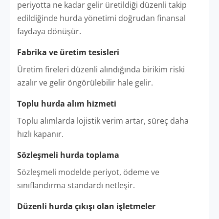
periyotta ne kadar gelir üretildiği düzenli takip
edildiğinde hurda yönetimi doğrudan finansal
faydaya dönüşür.
Fabrika ve üretim tesisleri
Üretim fireleri düzenli alındığında birikim riski
azalır ve gelir öngörülebilir hale gelir.
Toplu hurda alım hizmeti
Toplu alımlarda lojistik verim artar, süreç daha
hızlı kapanır.
Sözleşmeli hurda toplama
Sözleşmeli modelde periyot, ödeme ve
sınıflandırma standardı netleşir.
Düzenli hurda çıkışı olan işletmeler