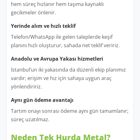
hem süreç hızlanır hem taşıma kaynaklı
gecikmeler önlenir.
Yerinde alım ve hızlı teklif
Telefon/WhatsApp ile gelen taleplerde keşif
planını hızlı oluşturur, sahada net teklif veririz.
Anadolu ve Avrupa Yakası hizmetleri
İstanbul’un iki yakasında da düzenli ekip planımız
vardır; erişim ve hız için sahaya uygun araç
yönlendiririz.
Aynı gün ödeme avantajı
Tartım onayı sonrası ödeme aynı gün tamamlanır;
süreç uzatılmaz.
Neden Tek Hurda Metal?