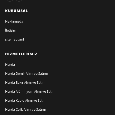
KURUMSAL
Hakkımızda
İletişim
sitemap.xml
HIZMETLERIMIZ
Hurda
Hurda Demir Alımı ve Satımı
Hurda Bakır Alımı ve Satımı
Hurda Alüminyum Alımı ve Satımı
Hurda Kablo Alımı ve Satımı
Hurda Çelik Alımı ve Satımı