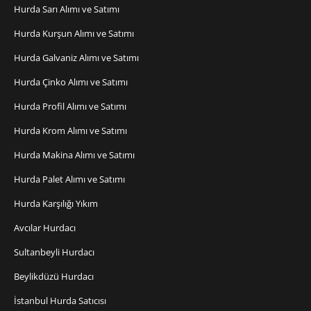
Hurda Sarı Alımı ve Satımı
Hurda Kurşun Alımı ve Satımı
Hurda Galvaniz Alımı ve Satımı
Hurda Çinko Alımı ve Satımı
Hurda Profil Alımı ve Satımı
Hurda Krom Alımı ve Satımı
Hurda Makina Alımı ve Satımı
Hurda Palet Alımı ve Satımı
Hurda Karşılığı Yıkım
Avcılar Hurdacı
Sultanbeyli Hurdacı
Beylikdüzü Hurdacı
İstanbul Hurda Satıcısı