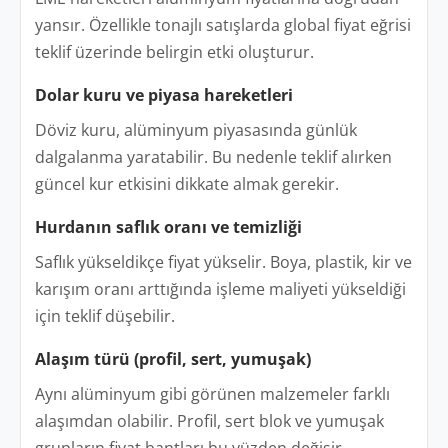
yansır. Özellikle tonajlı satışlarda global fiyat eğrisi
teklif üzerinde belirgin etki oluşturur.
Dolar kuru ve piyasa hareketleri
Döviz kuru, alüminyum piyasasında günlük
dalgalanma yaratabilir. Bu nedenle teklif alırken
güncel kur etkisini dikkate almak gerekir.
Hurdanın saflık oranı ve temizliği
Saflık yükseldikçe fiyat yükselir. Boya, plastik, kir ve
karışım oranı arttığında işleme maliyeti yükseldiği
için teklif düşebilir.
Alaşım türü (profil, sert, yumuşak)
Aynı alüminyum gibi görünen malzemeler farklı
alaşımdan olabilir. Profil, sert blok ve yumuşak