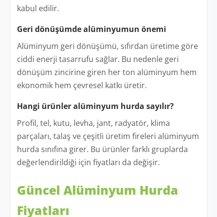
kabul edilir.
Geri dönüşümde alüminyumun önemi
Alüminyum geri dönüşümü, sıfırdan üretime göre
ciddi enerji tasarrufu sağlar. Bu nedenle geri
dönüşüm zincirine giren her ton alüminyum hem
ekonomik hem çevresel katkı üretir.
Hangi ürünler alüminyum hurda sayılır?
Profil, tel, kutu, levha, jant, radyatör, klima
parçaları, talaş ve çeşitli üretim fireleri alüminyum
hurda sınıfına girer. Bu ürünler farklı gruplarda
değerlendirildiği için fiyatları da değişir.
Güncel Alüminyum Hurda
Fiyatları