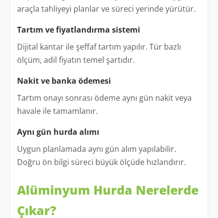
araçla tahliyeyi planlar ve süreci yerinde yürütür.
Tartım ve fiyatlandırma sistemi
Dijital kantar ile şeffaf tartım yapılır. Tür bazlı
ölçüm, adil fiyatın temel şartıdır.
Nakit ve banka ödemesi
Tartım onayı sonrası ödeme aynı gün nakit veya
havale ile tamamlanır.
Aynı gün hurda alımı
Uygun planlamada aynı gün alım yapılabilir.
Doğru ön bilgi süreci büyük ölçüde hızlandırır.
Alüminyum Hurda Nerelerde
Çıkar?