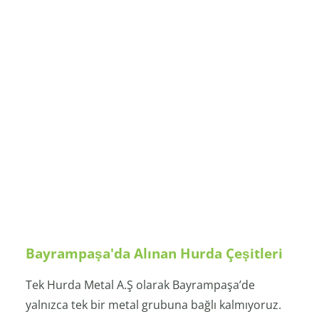
Bayrampaşa'da Alınan Hurda Çeşitleri
Tek Hurda Metal A.Ş olarak Bayrampaşa’de
yalnızca tek bir metal grubuna bağlı kalmıyoruz.